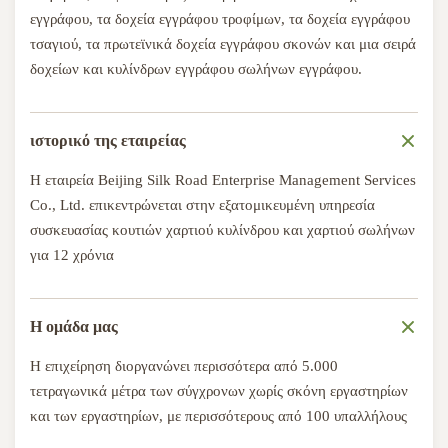
εγγράφου, τα δοχεία εγγράφου τροφίμων, τα δοχεία εγγράφου
τσαγιού, τα πρωτεϊνικά δοχεία εγγράφου σκονών και μια σειρά
δοχείων και κυλίνδρων εγγράφου σωλήνων εγγράφου.
ιστορικό της εταιρείας
Η εταιρεία Beijing Silk Road Enterprise Management Services
Co., Ltd. επικεντρώνεται στην εξατομικευμένη υπηρεσία
συσκευασίας κουτιών χαρτιού κυλίνδρου και χαρτιού σωλήνων
για 12 χρόνια
Η ομάδα μας
Η επιχείρηση διοργανώνει περισσότερα από 5.000
τετραγωνικά μέτρα των σύγχρονων χωρίς σκόνη εργαστηρίων
και των εργαστηρίων, με περισσότερους από 100 υπαλλήλους