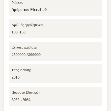
Μάρκες
Δρόμο του Μεταξιού
Αριθμός εργαζομένων
100~150
Ετήσιες πωλήσεις
2500000-3000000
Έτος ίδρυσης
2010
Ποσοστό Εξαγωγών
80% - 90%