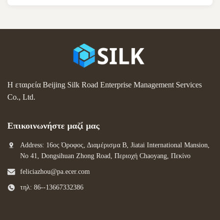
Η εταιρεία Beijing Silk Road Enterprise Management Services
Co., Ltd.
Επικοινωνήστε μαζί μας
Address: 16ος Όροφος, Διαμέρισμα Β, Jiatai International Mansion,
No 41, Dongsihuan Zhong Road, Περιοχή Chaoyang, Πεκίνο
feliciazhou@pa.ecer.com
τηλ: 86--13667332386