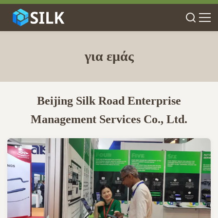
για εμάς
Beijing Silk Road Enterprise
Management Services Co., Ltd.