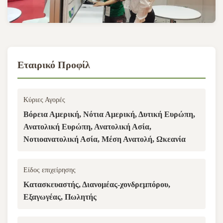
Εταιρικό Προφίλ
Κύριες Αγορές
Βόρεια Αμερική, Νότια Αμερική, Δυτική Ευρώπη,
Ανατολική Ευρώπη, Ανατολική Ασία,
Νοτιοανατολική Ασία, Μέση Ανατολή, Ωκεανία
Είδος επιχείρησης
Κατασκευαστής, Διανομέας-χονδρεμπόρου,
Εξαγωγέας, Πωλητής