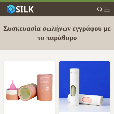
Συσκευασία σωλήνων εγγράφου με
το παράθυρο