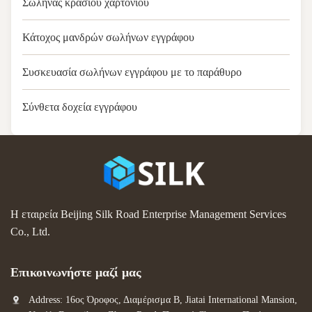
Σωλήνας κρασιού χαρτονιού
Κάτοχος μανδρών σωλήνων εγγράφου
Συσκευασία σωλήνων εγγράφου με το παράθυρο
Σύνθετα δοχεία εγγράφου
Η εταιρεία Beijing Silk Road Enterprise Management Services
Co., Ltd.
Επικοινωνήστε μαζί μας
Address: 16ος Όροφος, Διαμέρισμα Β, Jiatai International Mansion,