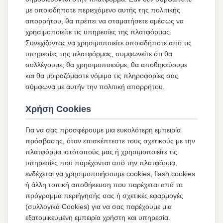
με οποιοδήποτε περιεχόμενο αυτής της πολιτικής
απορρήτου, θα πρέπει να σταματήσετε αμέσως να
χρησιμοποιείτε τις υπηρεσίες της πλατφόρμας.
Συνεχίζοντας να χρησιμοποιείτε οποιαδήποτε από τις
υπηρεσίες της πλατφόρμας, συμφωνείτε ότι θα
συλλέγουμε, θα χρησιμοποιούμε, θα αποθηκεύουμε
και θα μοιραζόμαστε νόμιμα τις πληροφορίες σας
σύμφωνα με αυτήν την πολιτική απορρήτου.
Χρήση Cookies
Για να σας προσφέρουμε μια ευκολότερη εμπειρία
πρόσβασης, όταν επισκέπτεστε τους σχετικούς με την
πλατφόρμα ιστότοπούς μας ή χρησιμοποιείτε τις
υπηρεσίες που παρέχονται από την πλατφόρμα,
ενδέχεται να χρησιμοποιήσουμε cookies, flash cookies
ή άλλη τοπική αποθήκευση που παρέχεται από το
πρόγραμμα περιήγησής σας ή σχετικές εφαρμογές
(συλλογικά Cookies) για να σας παρέχουμε μια
εξατομικευμένη εμπειρία χρήστη και υπηρεσία.