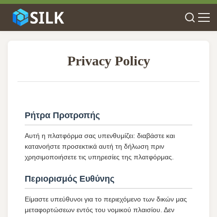
Privacy Policy
Ρήτρα Προτροπής
Αυτή η πλατφόρμα σας υπενθυμίζει: διαβάστε και
κατανοήστε προσεκτικά αυτή τη δήλωση πριν
χρησιμοποιήσετε τις υπηρεσίες της πλατφόρμας.
Περιορισμός Ευθύνης
Είμαστε υπεύθυνοι για το περιεχόμενο των δικών μας
μεταφορτώσεων εντός του νομικού πλαισίου. Δεν