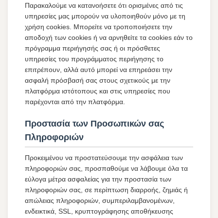
Παρακαλούμε να κατανοήσετε ότι ορισμένες από τις
υπηρεσίες μας μπορούν να υλοποιηθούν μόνο με τη
χρήση cookies. Μπορείτε να τροποποιήσετε την
αποδοχή των cookies ή να αρνηθείτε τα cookies εάν το
πρόγραμμα περιήγησής σας ή οι πρόσθετες
υπηρεσίες του προγράμματος περιήγησης το
επιτρέπουν, αλλά αυτό μπορεί να επηρεάσει την
ασφαλή πρόσβασή σας στους σχετικούς με την
πλατφόρμα ιστότοπους και στις υπηρεσίες που
παρέχονται από την πλατφόρμα.
Προστασία των Προσωπικών σας
Πληροφοριών
Προκειμένου να προστατεύσουμε την ασφάλεια των
πληροφοριών σας, προσπαθούμε να λάβουμε όλα τα
εύλογα μέτρα ασφαλείας για την προστασία των
πληροφοριών σας, σε περίπτωση διαρροής, ζημιάς ή
απώλειας πληροφοριών, συμπεριλαμβανομένων,
ενδεικτικά, SSL, κρυπτογράφησης αποθήκευσης