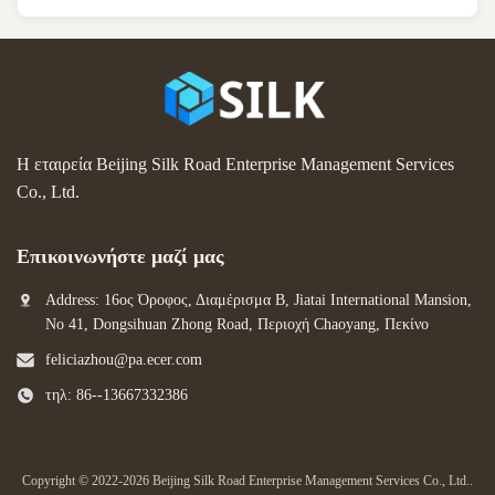
Η εταιρεία Beijing Silk Road Enterprise Management Services
Co., Ltd.
Επικοινωνήστε μαζί μας
Address: 16ος Όροφος, Διαμέρισμα Β, Jiatai International Mansion,
No 41, Dongsihuan Zhong Road, Περιοχή Chaoyang, Πεκίνο
feliciazhou@pa.ecer.com
τηλ: 86--13667332386
Copyright © 2022-2026 Beijing Silk Road Enterprise Management Services Co., Ltd..