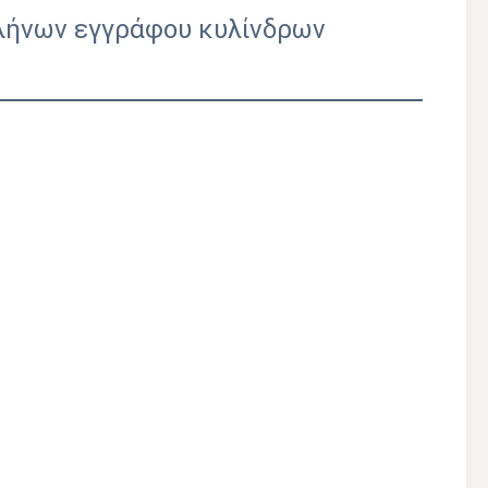
ωλήνων εγγράφου κυλίνδρων