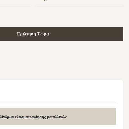
Ερώτηση Τώρα
υλίνδρων ελασματοποίησης μεταλλινών