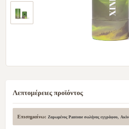
Λεπτομέρειες προϊόντος
Επισημαίνω:
,
Ζαρωμένος Pantone σωλήνας εγγράφου
Ακίν