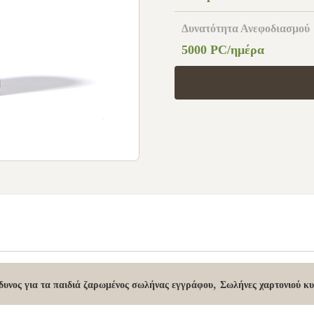
Δυνατότητα Ανεφοδιασμού
5000 PC/ημέρα
,
δυνος για τα παιδιά ζαρωμένος σωλήνας εγγράφου
Σωλήνες χαρτονιού κ