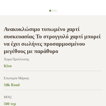
Ανακυκλώσιμο τυπωμένο χαρτί
συσκευασίας Το στρογγυλό χαρτί μπορεί
να έχει σωλήνες προσαρμοσμένου
μεγέθους με παράθυρο
Χώρα Προέλευσης
Κίνα
Επωνυμία Μάρκας
Silk Road
MOQ
500 τεμ