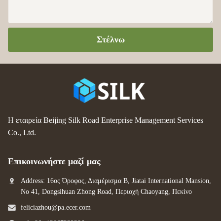
Στέλνω
Η εταιρεία Beijing Silk Road Enterprise Management Services
Co., Ltd.
Επικοινωνήστε μαζί μας
Address: 16ος Όροφος, Διαμέρισμα Β, Jiatai International Mansion,
No 41, Dongsihuan Zhong Road, Περιοχή Chaoyang, Πεκίνο
feliciazhou@pa.ecer.com