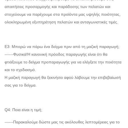
απαιτήσεις προσαρμογής και παράδοσης των πελατών και
στοχεύουμε να παρέχουμε στα προϊόντα μας υψηλής ποιότητας,
ολοκληρωμένη εξυπηρέτηση πελατών και ανταγωνιστικές τιμές.
Ε3: Μπορώ να πάρω ένα δείγμα πριν από τη μαζική παραγωγή;
------Φυσικά!Η κανονική πρόοδος παραγωγής είναι ότι θα
φτιάξουμε το δείγμα προπαραγωγής για να ελέγξετε την ποιότητα
και το σχεδιασμό.
Η μαζική παραγωγή θα ξεκινήσει αφού λάβουμε την επιβεβαίωσή
σας για το δείγμα.
Q4: Ποια είναι η τιμή;
------Παρακαλούμε δώστε μας τις ακόλουθες λεπτομέρειες για το