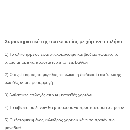
Χαρακτηριστικό της συσκευασίας με χάρτινο σωλήνα
1) Το υλικό χαρτιού είναι ανακυκλώσιμο και βιοδιασπώμενο, το
οποίο μπορεί να προστατεύσει το περιβάλλον
2) Ο σχεδιασμός, το μέγεθος, το υλικό, η διαδικασία εκτύπωσης
όλα δέχονται προσαρμογή.
3) Ανθεκτικές επιλογές από κυματοειδές χαρτόνι.
4) Το κιβώτιο σωλήνων θα μπορούσε να προστατεύσει το προϊόν.
5) Ο εξατομικευμένος κύλινδρος χαρτιού κάνει το προϊόν πιο
μοναδικό.