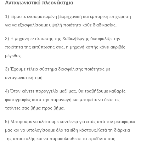
Ανταγωνιστικό πλεονέκτημα
1) Είμαστε ενσωματωμένη βιομηχανική και εμπορική επιχείρηση
για να εξασφαλίσουμε υψηλή ποιότητα κάθε διαδικασίας.
2) Η μηχανή εκτύπωσης της Χαϊδελβέργης διασφαλίζει την
ποιότητα της εκτύπωσης σας, η μηχανή κοπής κάνει ακριβές
μέγεθος.
3) Έχουμε τέλειο σύστημα διασφάλισης ποιότητας με
ανταγωνιστική τιμή.
4) Όταν κάνετε παραγγελία μαζί μας, θα τραβήξουμε καθαρές
φωτογραφίες κατά την παραγωγή και μπορείτε να δείτε τις
τσάντες σας βήμα προς βήμα.
5) Μπορούμε να κλείσουμε κοντέινερ για εσάς από τον μεταφορέα
μας και να υπολογίσουμε όλα τα είδη κόστους.Κατά τη διάρκεια
της αποστολής και να παρακολουθείτε τα προϊόντα σας.