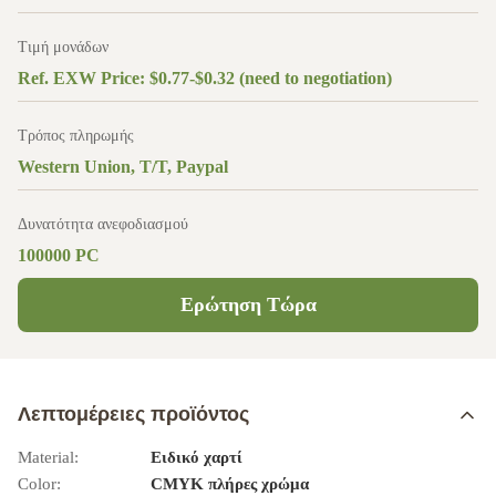
Τιμή μονάδων
Ref. EXW Price: $0.77-$0.32 (need to negotiation)
Τρόπος πληρωμής
Western Union, T/T, Paypal
Δυνατότητα ανεφοδιασμού
100000 PC
Ερώτηση Τώρα
Λεπτομέρειες προϊόντος
Material:
Ειδικό χαρτί
Color:
CMYK πλήρες χρώμα