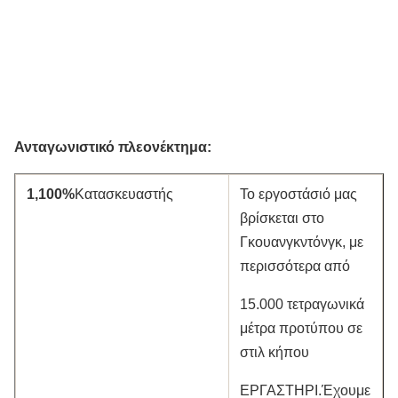
Ανταγωνιστικό πλεονέκτημα:
1,100%
Κατασκευαστής
Το εργοστάσιό μας
βρίσκεται στο
Γκουανγκντόνγκ, με
περισσότερα από
15.000 τετραγωνικά
μέτρα προτύπου σε
στιλ κήπου
ΕΡΓΑΣΤΗΡΙ.Έχουμε