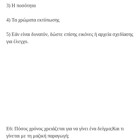
3) Η ποσότητα
4) Τα χρώματα εκτύπωσης
5) Εάν είναι δυνατόν, δώστε επίσης εικόνες ή αρχεία σχεδίασης
για έλεγχο.
Ε6: Πόσος χρόνος χρειάζεται για να γίνει ένα δείγμα;Και τι
γίνεται με τη μαζική παραγωγή;