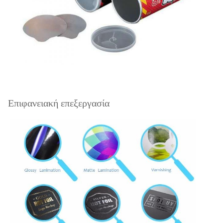
Επιφανειακή επεξεργασία