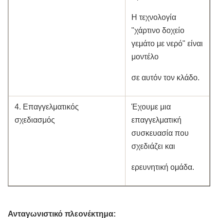
Η τεχνολογία
"χάρτινο δοχείο
γεμάτο με νερό" είναι
μοντέλο
σε αυτόν τον κλάδο.
4. Επαγγελματικός
Έχουμε μια
σχεδιασμός
επαγγελματική
συσκευασία που
σχεδιάζει και
ερευνητική ομάδα.
Ανταγωνιστικό πλεονέκτημα: