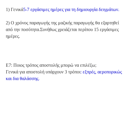
1) Γενικά
5-7 εργάσιμες ημέρες για τη δημιουργία δειγμάτων
.
2) Ο χρόνος παραγωγής της μαζικής παραγωγής θα εξαρτηθεί
από την ποσότητα.Συνήθως χρειάζεται περίπου 15 εργάσιμες
ημέρες.
Ε7: Ποιος τρόπος αποστολής μπορώ να επιλέξω;
Γενικά για αποστολή υπάρχουν 3 τρόποι
: εξπρές, αεροπορικώς
και δια θαλάσσης.