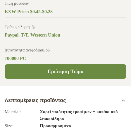
Τιμή μονάδων
EXW Price: $0.45-$0.28
Τρόπος πληρωμής
Paypal, T/T, Western Union
Δυνατότητα ανεφοδιασμού
100000 PC
Ερώτηση Τώρα
Λεπτομέρειες προϊόντος
Material:
Χαρτί ποιότητας τροφίμων + καπάκι από
λευκοσίδηρο
Size:
Προσαρμοσμένο