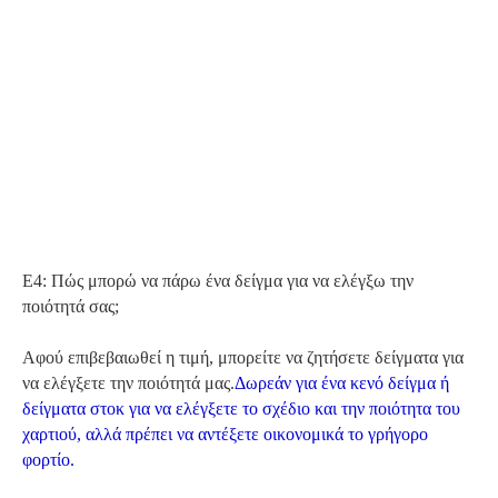
Ε4: Πώς μπορώ να πάρω ένα δείγμα για να ελέγξω την
ποιότητά σας;
Αφού επιβεβαιωθεί η τιμή, μπορείτε να ζητήσετε δείγματα για
να ελέγξετε την ποιότητά μας.
Δωρεάν για ένα κενό δείγμα ή
δείγματα στοκ για να ελέγξετε το σχέδιο και την ποιότητα του
χαρτιού, αλλά πρέπει να αντέξετε οικονομικά το γρήγορο
φορτίο.