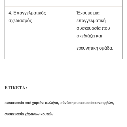
4. Επαγγελματικός
Έχουμε μια
σχεδιασμός
επαγγελματική
συσκευασία που
σχεδιάζει και
ερευνητική ομάδα.
ΕΤΙΚΕΤΑ:
,
,
συσκευασία από χαρτόνι σωλήνα
σύνθετη συσκευασία κονσερβών
συσκευασία χάρτινων κουτιών