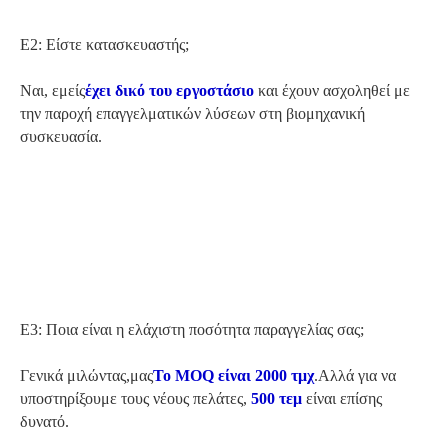
Ε2: Είστε κατασκευαστής;
Ναι, εμείς
έχει δικό του εργοστάσιο
και έχουν ασχοληθεί με
την παροχή επαγγελματικών λύσεων στη βιομηχανική
συσκευασία.
Ε3: Ποια είναι η ελάχιστη ποσότητα παραγγελίας σας;
Γενικά μιλώντας,
μας
Το MOQ είναι 2000 τμχ
.
Αλλά για να
υποστηρίξουμε τους νέους πελάτες,
500 τεμ
είναι επίσης
δυνατό.