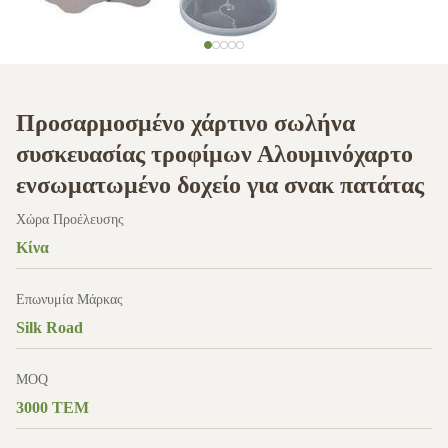
Προσαρμοσμένο χάρτινο σωλήνα
συσκευασίας τροφίμων Αλουμινόχαρτο
ενσωματωμένο δοχείο για σνακ πατάτας
Χώρα Προέλευσης
Κίνα
Επωνυμία Μάρκας
Silk Road
MOQ
3000 ΤΕΜ