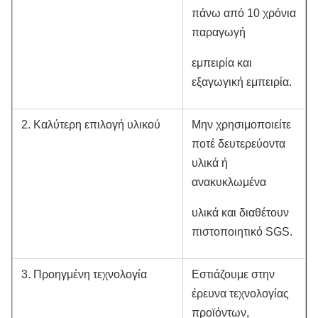
πάνω από 10 χρόνια
παραγωγή
εμπειρία και
εξαγωγική εμπειρία.
2. Καλύτερη επιλογή υλικού
Μην χρησιμοποιείτε
ποτέ δευτερεύοντα
υλικά ή
ανακυκλωμένα
υλικά και διαθέτουν
πιστοποιητικό SGS.
3. Προηγμένη τεχνολογία
Εστιάζουμε στην
έρευνα τεχνολογίας
προϊόντων,