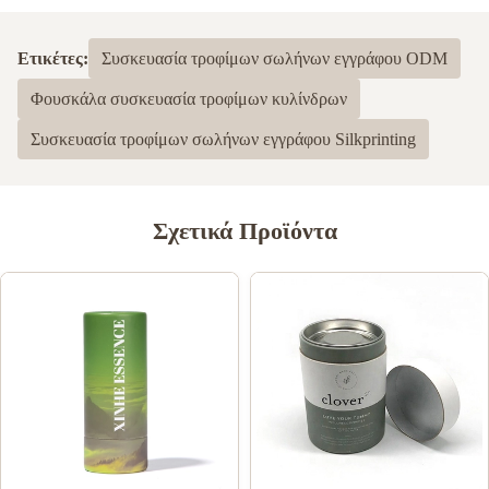
Ετικέτες:
Συσκευασία τροφίμων σωλήνων εγγράφου ODM
Φουσκάλα συσκευασία τροφίμων κυλίνδρων
Συσκευασία τροφίμων σωλήνων εγγράφου Silkprinting
Σχετικά Προϊόντα