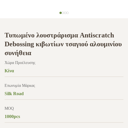
Τυπωμένο λουστράρισμα Antiscratch
Debossing κιβωτίων τσαγιού αλουμινίου
συνήθεια
Χώρα Προέλευσης
Κίνα
Επωνυμία Μάρκας
Silk Road
MOQ
1000pcs