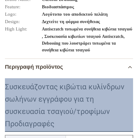
Feature:
Βιοδιασπάσιμος
Logo:
Λογότυπο του αποδεκτού πελάτη
Design:
Δεχτείτε τη φόρμα συνήθειας
High Light:
Antiscratch τυπωμένα συνήθεια κιβώτια τσαγιού
,
,
Συσκευασία κιβωτίων τσαγιού Antiscratch
Debossing που λουστράρει τυπωμένα τα
συνήθεια κιβώτια τσαγιού
Περιγραφή προϊόντος
Συσκευάζοντας κιβώτια κυλίνδρων
σωλήνων εγγράφου για τη
συσκευασία τσαγιού/τροφίμων
Προδιαγραφές