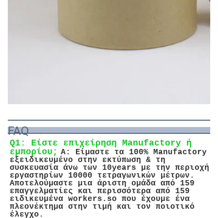
FAQ
Q1: Είστε επιχείρηση Manufactory ή 
εμπορίου;
Α: Είμαστε τα 100% Manufactory 
εξειδικευμένο στην εκτύπωση & τη 
συσκευασία άνω των 10years με την περιοχή 
εργαστηρίων 10000 τετραγωνικών μέτρων. 
Αποτελούμαστε μια άριστη ομάδα από 159 
επαγγελματίες και περισσότερα από 159 
ειδικευμένα workers.so που έχουμε ένα 
πλεονέκτημα στην τιμή και τον ποιοτικό 
έλεγχο.