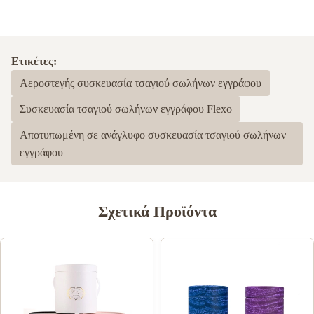
Ετικέτες:
Αεροστεγής συσκευασία τσαγιού σωλήνων εγγράφου
Συσκευασία τσαγιού σωλήνων εγγράφου Flexo
Αποτυπωμένη σε ανάγλυφο συσκευασία τσαγιού σωλήνων
εγγράφου
Σχετικά Προϊόντα