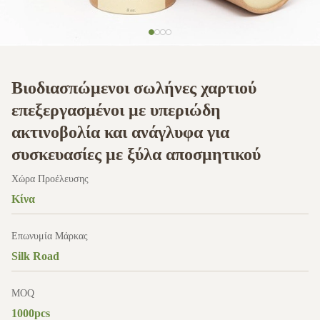
Βιοδιασπώμενοι σωλήνες χαρτιού
επεξεργασμένοι με υπεριώδη
ακτινοβολία και ανάγλυφα για
συσκευασίες με ξύλα αποσμητικού
Χώρα Προέλευσης
Κίνα
Επωνυμία Μάρκας
Silk Road
MOQ
1000pcs