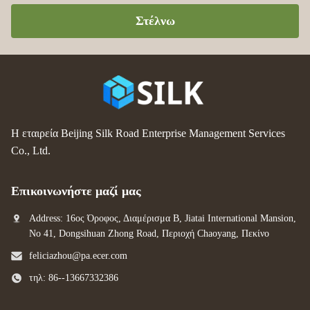
Στέλνω
Η εταιρεία Beijing Silk Road Enterprise Management Services
Co., Ltd.
Επικοινωνήστε μαζί μας
Address: 16ος Όροφος, Διαμέρισμα Β, Jiatai International Mansion,
No 41, Dongsihuan Zhong Road, Περιοχή Chaoyang, Πεκίνο
feliciazhou@pa.ecer.com
τηλ: 86--13667332386