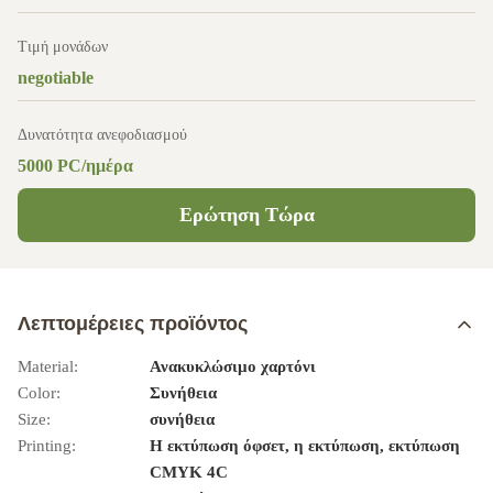
Τιμή μονάδων
negotiable
Δυνατότητα ανεφοδιασμού
5000 PC/ημέρα
Ερώτηση Τώρα
Λεπτομέρειες προϊόντος
Material:
Ανακυκλώσιμο χαρτόνι
Color:
Συνήθεια
Size:
συνήθεια
Printing:
Η εκτύπωση όφσετ, η εκτύπωση, εκτύπωση
CMYK 4C