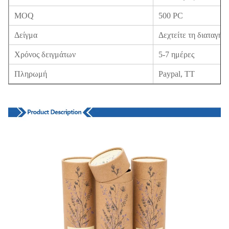
MOQ
500 PC
Δείγμα
Δεχτείτε τη διαταγή 
Χρόνος δειγμάτων
5-7 ημέρες
Πληρωμή
Paypal, TT