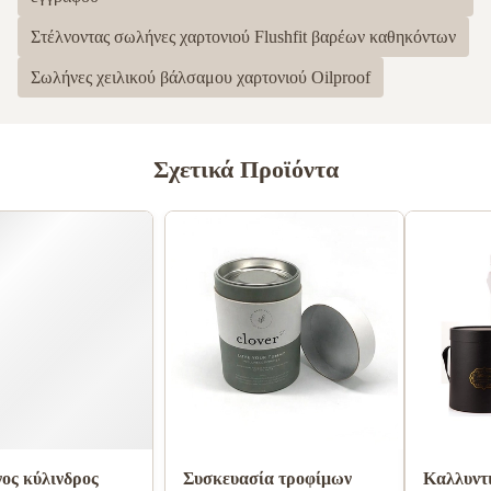
Στέλνοντας σωλήνες χαρτονιού Flushfit βαρέων καθηκόντων
Σωλήνες χειλικού βάλσαμου χαρτονιού Oilproof
Σχετικά Προϊόντα
Ζαρωμένος κύλινδρος
Συσκευασία τροφίμων