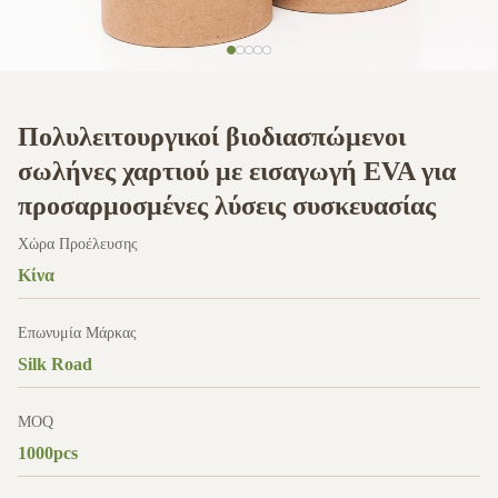
Πολυλειτουργικοί βιοδιασπώμενοι
σωλήνες χαρτιού με εισαγωγή EVA για
προσαρμοσμένες λύσεις συσκευασίας
Χώρα Προέλευσης
Κίνα
Επωνυμία Μάρκας
Silk Road
MOQ
1000pcs