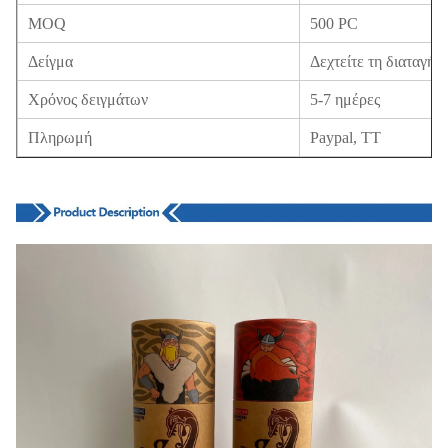
MOQ
500 PC
Δείγμα
Δεχτείτε τη διαταγή 
Χρόνος δειγμάτων
5-7 ημέρες
Πληρωμή
Paypal, TT