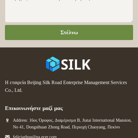
Στέλνω
Η εταιρεία Beijing Silk Road Enterprise Management Services
Co., Ltd.
Επικοινωνήστε μαζί μας
Address: 16ος Όροφος, Διαμέρισμα Β, Jiatai International Mansion,
No 41, Dongsihuan Zhong Road, Περιοχή Chaoyang, Πεκίνο
feliciazhou@pa.ecer.com