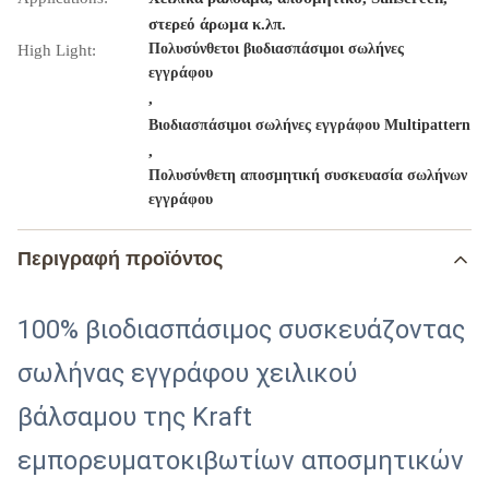
στερεό άρωμα κ.λπ.
Πολυσύνθετοι βιοδιασπάσιμοι σωλήνες
High Light:
εγγράφου
,
Βιοδιασπάσιμοι σωλήνες εγγράφου Multipattern
,
Πολυσύνθετη αποσμητική συσκευασία σωλήνων
εγγράφου
Περιγραφή προϊόντος
100% βιοδιασπάσιμος συσκευάζοντας
σωλήνας εγγράφου χειλικού
βάλσαμου της Kraft
εμπορευματοκιβωτίων αποσμητικών