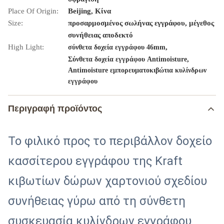
Place Of Origin:
Beijing, Κίνα
Size:
προσαρμοσμένος σωλήνας εγγράφου, μέγεθος
συνήθειας αποδεκτό
High Light:
,
σύνθετα δοχεία εγγράφου 46mm
,
Σύνθετα δοχεία εγγράφου Antimoisture
Antimoisture εμπορευματοκιβώτια κυλίνδρων
εγγράφου
Περιγραφή προϊόντος
Το φιλικό προς το περιβάλλον δοχείο
κασσίτερου εγγράφου της Kraft
κιβωτίων δώρων χαρτονιού σχεδίου
συνήθειας γύρω από τη σύνθετη
συσκευασία κυλίνδρων εγγράφου