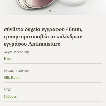
σύνθετα δοχεία εγγράφου 46mm,
εμπορευματοκιβώτια κυλίνδρων
εγγράφου Antimoisture
Χώρα Προέλευσης
Κίνα
Επωνυμία Μάρκας
Silk Road
MOQ
1000pcs