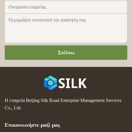
Στέλνω
Η εταιρεία Beijing Silk Road Enterprise Management Services
Co., Ltd.
Επικοινωνήστε μαζί μας