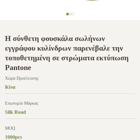
Η σύνθετη φουσκάλα σωλήνων
εγγράφου κυλίνδρων παρενέβαλε την
τοποθετημένη σε στρώματα εκτύπωση
Pantone
Χώρα Προέλευσης
Κίνα
Επωνυμία Μάρκας
Silk Road
MOQ
1000pcs