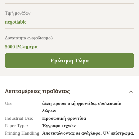
Τιμή μονάδων
negotiable
Δυνατότητα ανεφοδιασμού
5000 PC/ημέρα
Ερώτηση Τώρα
Λεπτομέρειες προϊόντος
Use:
άλλη προσωπική φροντίδα, συσκευασία
δώρων
Industrial Use:
Προσωπική φροντίδα
Paper Type:
Έγγραφο τεχνών
Printing Handling:
Αποτυπώνοντας σε ανάγλυφο, UV επίστρωμα,