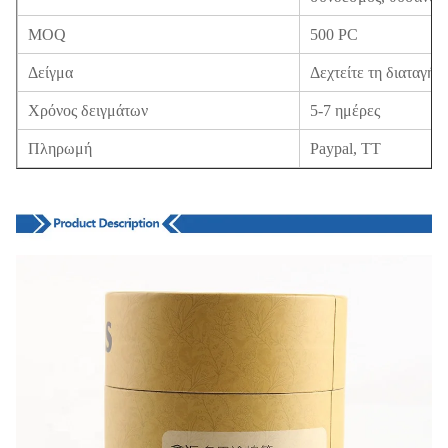
MOQ
500 PC
Δείγμα
Δεχτείτε τη διαταγή 
Χρόνος δειγμάτων
5-7 ημέρες
Πληρωμή
Paypal, TT