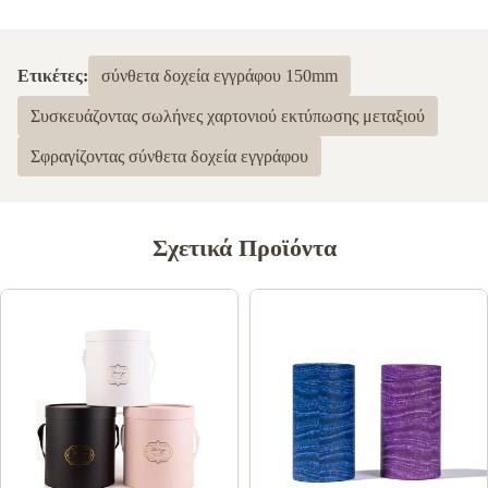
Ετικέτες:
σύνθετα δοχεία εγγράφου 150mm
Συσκευάζοντας σωλήνες χαρτονιού εκτύπωσης μεταξιού
Σφραγίζοντας σύνθετα δοχεία εγγράφου
Σχετικά Προϊόντα