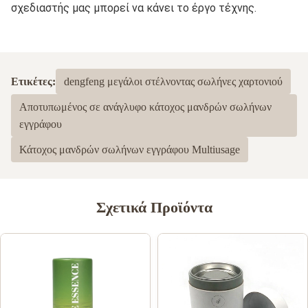
σχεδιαστής μας μπορεί να κάνει το έργο τέχνης.
Ετικέτες:
dengfeng μεγάλοι στέλνοντας σωλήνες χαρτονιού
Αποτυπωμένος σε ανάγλυφο κάτοχος μανδρών σωλήνων
εγγράφου
Κάτοχος μανδρών σωλήνων εγγράφου Multiusage
Σχετικά Προϊόντα