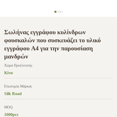
Σωλήνας εγγράφου κυλίνδρων
φουσκαλών που συσκευάζει το υλικό
εγγράφου A4 για την παρουσίαση
μανδρών
Χώρα Προέλευσης
Κίνα
Επωνυμία Μάρκας
Silk Road
MOQ
1000pcs