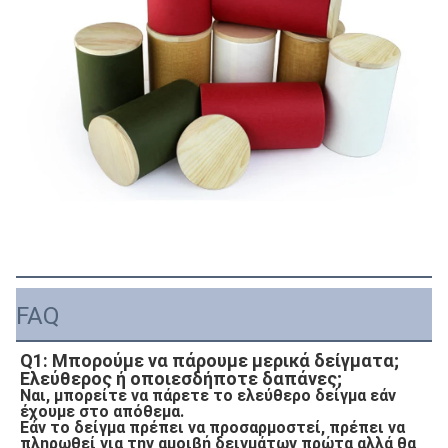
FAQ
Q1: Μπορούμε να πάρουμε μερικά δείγματα; 
Ελεύθερος ή οποιεσδήποτε δαπάνες;
Ναι, μπορείτε να πάρετε το ελεύθερο δείγμα εάν 
έχουμε στο απόθεμα.
Εάν το δείγμα πρέπει να προσαρμοστεί, πρέπει να 
πληρωθεί για την αμοιβή δειγμάτων πρώτα αλλά θα 