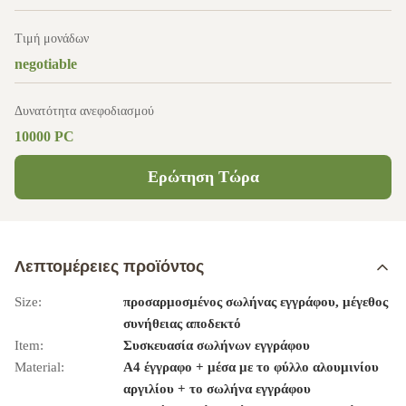
Τιμή μονάδων
negotiable
Δυνατότητα ανεφοδιασμού
10000 PC
Ερώτηση Τώρα
Λεπτομέρειες προϊόντος
Size:
προσαρμοσμένος σωλήνας εγγράφου, μέγεθος
συνήθειας αποδεκτό
Item:
Συσκευασία σωλήνων εγγράφου
Material:
A4 έγγραφο + μέσα με το φύλλο αλουμινίου
αργιλίου + το σωλήνα εγγράφου