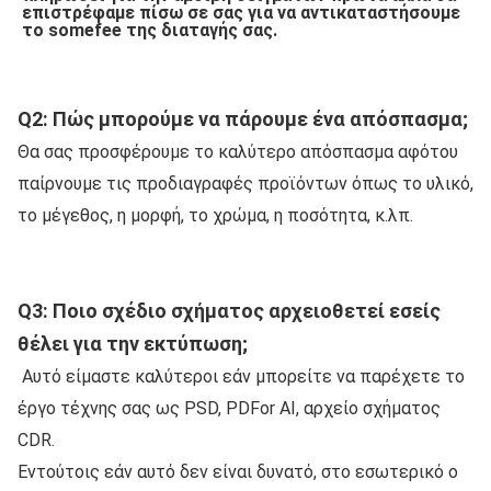
επιστρέφαμε πίσω σε σας για να αντικαταστήσουμε 
το somefee της διαταγής σας.
Q2: Πώς μπορούμε να πάρουμε ένα απόσπασμα;
Θα σας προσφέρουμε το καλύτερο απόσπασμα αφότου 
παίρνουμε τις προδιαγραφές προϊόντων όπως το υλικό, 
το μέγεθος, η μορφή, το χρώμα, η ποσότητα, κ.λπ.
Q3: Ποιο σχέδιο σχήματος αρχειοθετεί εσείς 
θέλει για την εκτύπωση;
Αυτό είμαστε καλύτεροι εάν μπορείτε να παρέχετε το 
έργο τέχνης σας ως PSD, PDFor AI, αρχείο σχήματος 
CDR.
Εντούτοις εάν αυτό δεν είναι δυνατό, στο εσωτερικό ο 