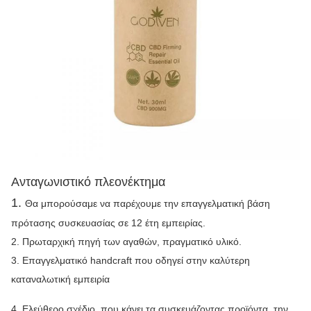
Ανταγωνιστικό πλεονέκτημα
1.
Θα μπορούσαμε να παρέχουμε την επαγγελματική βάση
πρότασης συσκευασίας σε 12 έτη εμπειρίας.
2. Πρωταρχική πηγή των αγαθών, πραγματικό υλικό.
3. Επαγγελματικό handcraft που οδηγεί στην καλύτερη
καταναλωτική εμπειρία
4. Ελεύθερο σχέδιο, που κάνει τα συσκευάζοντας προϊόντα, την