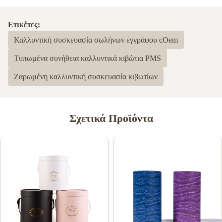
Ετικέτες:
Καλλυντική συσκευασία σωλήνων εγγράφου cOem
Τυπωμένα συνήθεια καλλυντικά κιβώτια PMS
Ζαρωμένη καλλυντική συσκευασία κιβωτίων
Σχετικά Προϊόντα