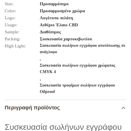
Size:
Προσαρμόσιμο
Color:
Προσαρμοσμένο χρώμα
Logo:
Λογότυπο πελάτη
Usage:
Αιθέριο Έλαιο CBD
Sample:
Διαθέσιμος
Packing:
Συσκευασία χαρτοκιβωτίου
Συσκευασία σωλήνων εγγράφου αποτύπωσης σε
High Light:
ανάγλυφο
,
Συσκευασία σωλήνων εγγράφου χρώματος
CMYK 4
,
Συσκευασία τροφίμων σωλήνων εγγράφου
Oilproof
Περιγραφή προϊόντος
Συσκευασία σωλήνων εγγράφου