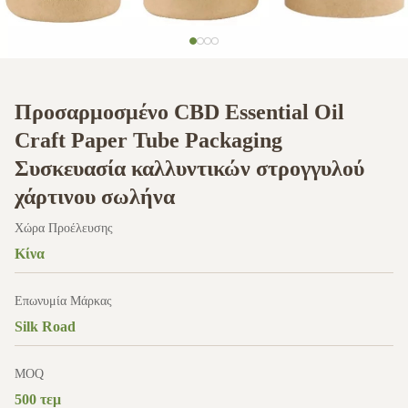
Προσαρμοσμένο CBD Essential Oil
Craft Paper Tube Packaging
Συσκευασία καλλυντικών στρογγυλού
χάρτινου σωλήνα
Χώρα Προέλευσης
Κίνα
Επωνυμία Μάρκας
Silk Road
MOQ
500 τεμ