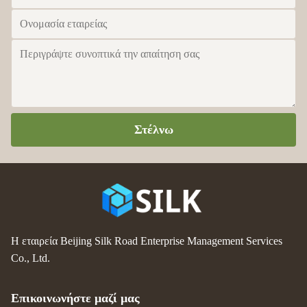
Στέλνω
Η εταιρεία Beijing Silk Road Enterprise Management Services
Co., Ltd.
Επικοινωνήστε μαζί μας