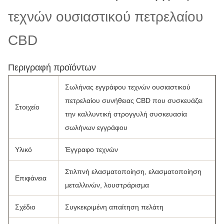
τεχνών ουσιαστικού πετρελαίου
CBD
Περιγραφή προϊόντων
Σωλήνας εγγράφου τεχνών ουσιαστικού
πετρελαίου συνήθειας CBD που συσκευάζει
Στοιχείο
την καλλυντική στρογγυλή συσκευασία
σωλήνων εγγράφου
Υλικό
Έγγραφο τεχνών
Στιλπνή ελασματοποίηση, ελασματοποίηση
Επιφάνεια
μεταλλινών, λουστράρισμα
Σχέδιο
Συγκεκριμένη απαίτηση πελάτη