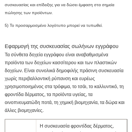
συσκευασίας και επίδειξης για να δώσει έμφαση στα σημεία
πώλησης των προϊόντων.
5) Το προσαρμοσμένο λογότυπο μπορεί να τυπωθεί.
Εφαρμογή της συσκευασίας σωλήνων εγγράφου
Τα σύνθετα δοχεία εγγράφου είναι αναβαθμισμένα
προϊόντα των δοχείων κασσίτερου και των πλαστικών
δοχείων. Είναι συνολικά δημοφιλής πράσινη συσκευασία
χωρίς περιβαλλοντική ρύπανση και ευρέως
χρησιμοποιημένος στα τρόφιμα, το τσάι, το καλλυντικό, τη
φροντίδα δέρματος, τα προϊόντα υγείας, τα
οινοπνευματώδη ποτά, τη χημική βιομηχανία, τα δώρα και
άλλες βιομηχανίες.
Η συσκευασία φροντίδας δέρματος,