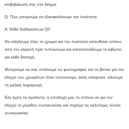
επιβεβαίωσή σας στο δείγμα.
Q: Πώς μπορούμε να εξασφαλίσουμε την ποιότητα;
Α: Κάθε διαδικασία με QC
Θα ελέγξουμε όλες το χρώμα και την ποιότητα κατευθείαν επάνω
από τον ελεγκτή πρίν τυπώνουμε και κατασκευάζουμε το κιβώτιο
για κάθε διαταγή.
Μπορούμε να σας στείλουμε τις φωτογραφίες και τα βίντεο για τον
έλεγχο των χρωμάτων όταν τυπώνουμε, εσείς ενέκριναν, κάνουμε
τη μαζική παραγωγή.
Εάν έχετε τα προϊόντα, η υποδοχή μας το στέλνει σε για τον
έλεγχο το μέγεθος συσκευασίας και παρέχει τις καλύτερες λύσεις
συσκευασίας.