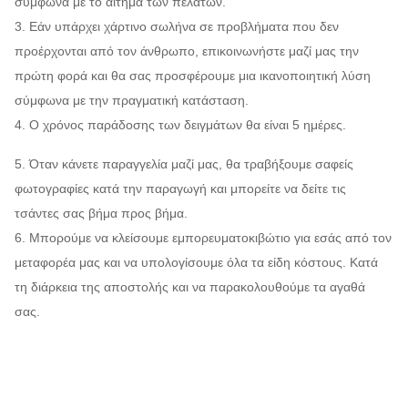
σύμφωνα με το αίτημα των πελατών.
3. Εάν υπάρχει χάρτινο σωλήνα σε προβλήματα που δεν
προέρχονται από τον άνθρωπο, επικοινωνήστε μαζί μας την
πρώτη φορά και θα σας προσφέρουμε μια ικανοποιητική λύση
σύμφωνα με την πραγματική κατάσταση.
4. Ο χρόνος παράδοσης των δειγμάτων θα είναι 5 ημέρες.
5. Όταν κάνετε παραγγελία μαζί μας, θα τραβήξουμε σαφείς
φωτογραφίες κατά την παραγωγή και μπορείτε να δείτε τις
τσάντες σας βήμα προς βήμα.
6. Μπορούμε να κλείσουμε εμπορευματοκιβώτιο για εσάς από τον
μεταφορέα μας και να υπολογίσουμε όλα τα είδη κόστους. Κατά
τη διάρκεια της αποστολής και να παρακολουθούμε τα αγαθά
σας.