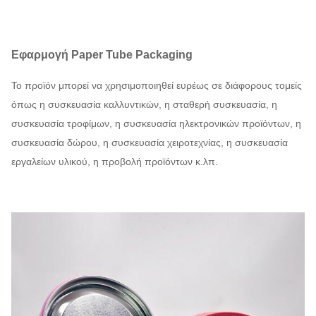
Εφαρμογή Paper Tube Packaging
Το προϊόν μπορεί να χρησιμοποιηθεί ευρέως σε διάφορους τομείς
όπως η συσκευασία καλλυντικών, η σταθερή συσκευασία, η
συσκευασία τροφίμων, η συσκευασία ηλεκτρονικών προϊόντων, η
συσκευασία δώρου, η συσκευασία χειροτεχνίας, η συσκευασία
εργαλείων υλικού, η προβολή προϊόντων κ.λπ.