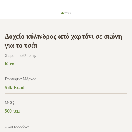
Δοχείο κύλινδρος από χαρτόνι σε σκόνη
για το τσάι
Χώρα Προέλευσης
Κίνα
Επωνυμία Μάρκας
Silk Road
MOQ
500 τεμ
Τιμή μονάδων