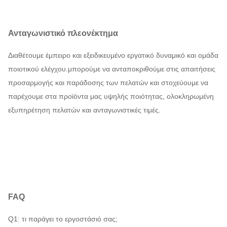
Ανταγωνιστικό πλεονέκτημα
Διαθέτουμε έμπειρο και εξειδικευμένο εργατικό δυναμικό και ομάδα
ποιοτικού ελέγχου.μπορούμε να ανταποκριθούμε στις απαιτήσεις
προσαρμογής και παράδοσης των πελατών και στοχεύουμε να
παρέχουμε στα προϊόντα μας υψηλής ποιότητας, ολοκληρωμένη
εξυπηρέτηση πελατών και ανταγωνιστικές τιμές.
FAQ
Q1: τι παράγει το εργοστάσιό σας;