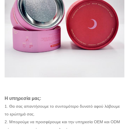
Η υπηρεσία μας:
1. Θα σας απαντήσουμε το συντομότερο δυνατό αφού λάβουμε
το ερώτημά σας.
2. Μπορούμε να προσφέρουμε και την υπηρεσία OEM και ODM