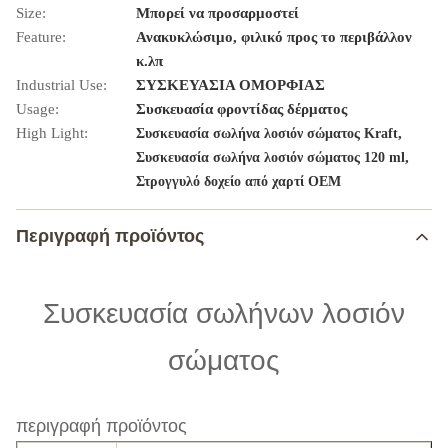
Size:
Μπορεί να προσαρμοστεί
Feature:
Ανακυκλώσιμο, φιλικό προς το περιβάλλον
κ.λπ
Industrial Use:
ΣΥΣΚΕΥΑΣΙΑ ΟΜΟΡΦΙΑΣ
Usage:
Συσκευασία φροντίδας δέρματος
High Light:
,
Συσκευασία σωλήνα λοσιόν σώματος Kraft
,
Συσκευασία σωλήνα λοσιόν σώματος 120 ml
Στρογγυλό δοχείο από χαρτί OEM
Περιγραφή προϊόντος
Συσκευασία σωλήνων λοσιόν
σώματος
περιγραφή προϊόντος