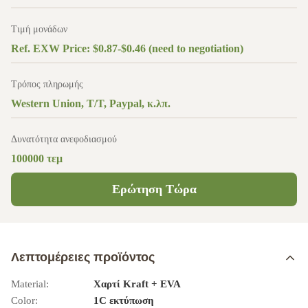
Τιμή μονάδων
Ref. EXW Price: $0.87-$0.46 (need to negotiation)
Τρόπος πληρωμής
Western Union, T/T, Paypal, κ.λπ.
Δυνατότητα ανεφοδιασμού
100000 τεμ
Ερώτηση Τώρα
Λεπτομέρειες προϊόντος
Material:
Χαρτί Kraft + EVA
Color:
1C εκτύπωση