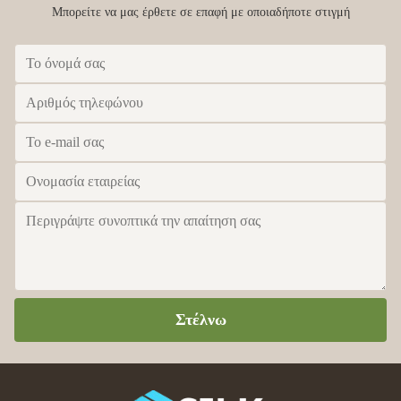
Μπορείτε να μας έρθετε σε επαφή με οποιαδήποτε στιγμή
Στέλνω