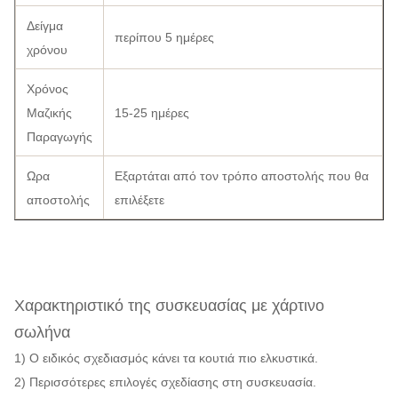
Δείγμα
περίπου 5 ημέρες
χρόνου
Χρόνος
Μαζικής
15-25 ημέρες
Παραγωγής
Ωρα
Εξαρτάται από τον τρόπο αποστολής που θα
αποστολής
επιλέξετε
Χαρακτηριστικό της συσκευασίας με χάρτινο
σωλήνα
1) Ο ειδικός σχεδιασμός κάνει τα κουτιά πιο ελκυστικά.
2) Περισσότερες επιλογές σχεδίασης στη συσκευασία.