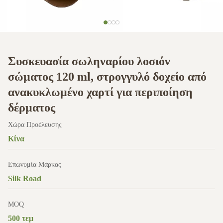
Συσκευασία σωληναρίου λοσιόν
σώματος 120 ml, στρογγυλό δοχείο από
ανακυκλωμένο χαρτί για περιποίηση
δέρματος
Χώρα Προέλευσης
Κίνα
Επωνυμία Μάρκας
Silk Road
MOQ
500 τεμ