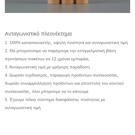
Ανταγωνιστικό πλεονέκτημα
1. 100% κατασκευαστής, υψηλή ποιότητα και ανταγωνιστική τιμή.
2. Θα μπορούσαμε να παρέχουμε την επαγγελματική βάση
προτάσεων πακέτων σε 12 χρόνια εμπειρίας.
3. Ανταγωνιστική τιμή με γρήγορη παράδοση.
4. Δωρεάν σχεδιασμός, παραγωγή προϊόντων συσκευασίας,
δωρεάν συναρμολόγηση προϊόντων και αποστολή του κουτιού
συσκευασίας, όλοι μπορούμε να το κάνουμε.
5. Έχουμε τέλειο σύστημα διασφάλισης ποιότητας με
ανταγωνιστική τιμή.