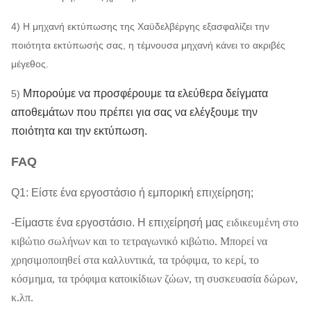
4) Η μηχανή εκτύπωσης της Χαϋδελβέργης εξασφαλίζει την
ποιότητα εκτύπωσής σας, η τέμνουσα μηχανή κάνει το ακριβές
μέγεθος.
Μπορούμε να προσφέρουμε τα ελεύθερα δείγματα
5)
αποθεμάτων που πρέπει για σας να ελέγξουμε την
ποιότητα και την εκτύπωση.
FAQ
Q1: Είστε ένα εργοστάσιο ή εμπορική επιχείρηση;
-Είμαστε ένα εργοστάσιο. Η επιχείρησή μας
ειδικευμένη στο
κιβώτιο σωλήνων και το τετραγωνικό κιβώτιο. Μπορεί να
χρησιμοποιηθεί στα καλλυντικά, τα τρόφιμα, το κερί, το
κόσμημα, τα τρόφιμα κατοικίδιων ζώων, τη συσκευασία δώρων,
κ.λπ.