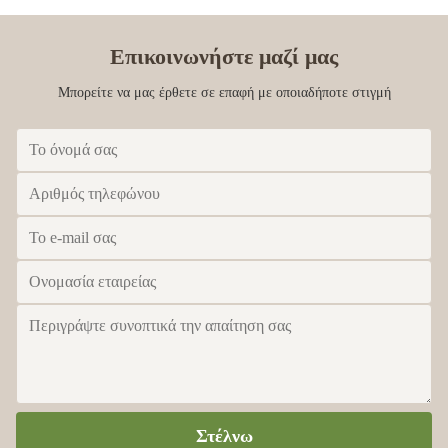
Επικοινωνήστε μαζί μας
Μπορείτε να μας έρθετε σε επαφή με οποιαδήποτε στιγμή
Στέλνω