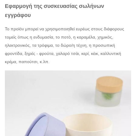
Εφαρμογή της συσκευασίας σωλήνων
εγγράφου
Το προϊόν μπορεί να χρησιμοποιηθεί ευρέως στους διάφορους
τομείς όπως η ενδυμασία, το ποτό, η καραμέλα, χημικός,
ηλεκτρονικός, τα τρόφιμα, το δώρο/η τέχνη, η προσωπική
φροντίδα, ξηρές - φρούτα, χαλαρό τσάι, κερί, κέικ, καλλυντική
κρέμα, παπούτσι, κ.λπ.