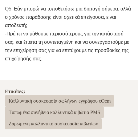
Q5:
Εάν μπορώ να τοποθετήσω μια διαταγή σήμερα, αλλά
ο χρόνος παράδοσης είναι σχετικά επείγουσα, είναι
αποδεκτή;
-
Πρέπει να μάθουμε περισσότερους για την κατάστασή
σας, και έπειτα τη συντεταγμένη και να συνεργαστούμε με
την επιχείρησή σας για να επιτύχουμε τις προσδοκίες της
επιχείρησής σας.
Ετικέτες:
Καλλυντική συσκευασία σωλήνων εγγράφου cOem
Τυπωμένα συνήθεια καλλυντικά κιβώτια PMS
Ζαρωμένη καλλυντική συσκευασία κιβωτίων