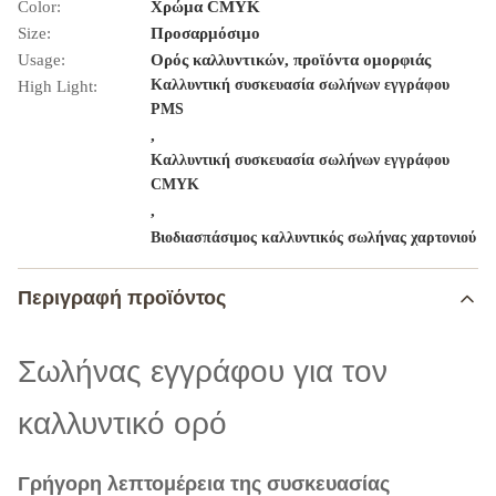
Color:
Χρώμα CMYK
Size:
Προσαρμόσιμο
Usage:
Ορός καλλυντικών, προϊόντα ομορφιάς
Καλλυντική συσκευασία σωλήνων εγγράφου
High Light:
PMS
,
Καλλυντική συσκευασία σωλήνων εγγράφου
CMYK
,
Βιοδιασπάσιμος καλλυντικός σωλήνας χαρτονιού
Περιγραφή προϊόντος
Σωλήνας εγγράφου για τον
καλλυντικό ορό
Γρήγορη λεπτομέρεια της συσκευασίας