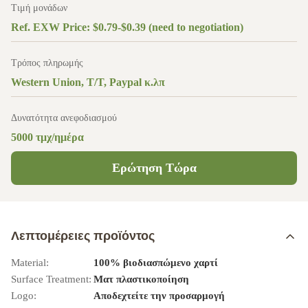
Τιμή μονάδων
Ref. EXW Price: $0.79-$0.39 (need to negotiation)
Τρόπος πληρωμής
Western Union, T/T, Paypal κ.λπ
Δυνατότητα ανεφοδιασμού
5000 τμχ/ημέρα
Ερώτηση Τώρα
Λεπτομέρειες προϊόντος
Material:
100% βιοδιασπώμενο χαρτί
Surface Treatment:
Ματ πλαστικοποίηση
Logo:
Αποδεχτείτε την προσαρμογή