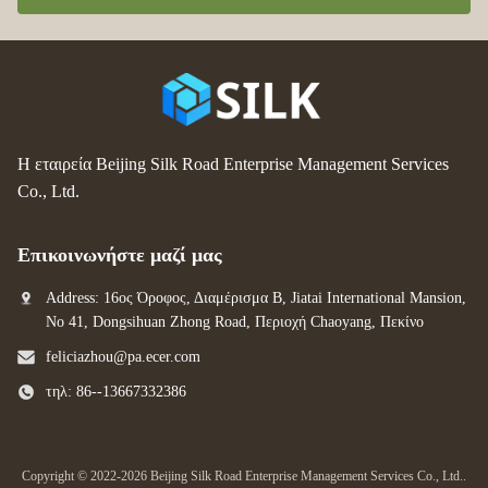
Η εταιρεία Beijing Silk Road Enterprise Management Services
Co., Ltd.
Επικοινωνήστε μαζί μας
Address: 16ος Όροφος, Διαμέρισμα Β, Jiatai International Mansion,
No 41, Dongsihuan Zhong Road, Περιοχή Chaoyang, Πεκίνο
feliciazhou@pa.ecer.com
τηλ: 86--13667332386
Copyright © 2022-2026 Beijing Silk Road Enterprise Management Services Co., Ltd..