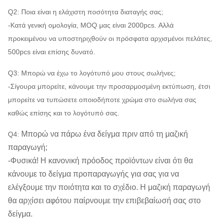
Q2: Ποια είναι η ελάχιστη ποσότητα διαταγής σας;
-Κατά γενική ομολογία, MOQ μας είναι 2000pcs. Αλλά
προκειμένου να υποστηριχθούν οι πρόσφατα αρχισμένοι πελάτες,
500pcs είναι επίσης δυνατό.
Q3: Μπορώ να έχω το λογότυπό μου στους σωλήνες;
-Σίγουρα μπορείτε, κάνουμε την προσαρμοσμένη εκτύπωση, έτσι
μπορείτε να τυπώσετε οποιοδήποτε χρώμα στο σωλήνα σας
καθώς επίσης και το λογότυπό σας.
Μπορώ να πάρω ένα δείγμα πριν από τη μαζική
Q4:
παραγωγή;
-Φυσικά! Η κανονική πρόοδος προϊόντων είναι ότι θα
κάνουμε το δείγμα προπαραγωγής για σας για να
ελέγξουμε την ποιότητα και το σχέδιο. Η μαζική παραγωγή
θα αρχίσει αφότου παίρνουμε την επιβεβαίωσή σας στο
δείγμα.