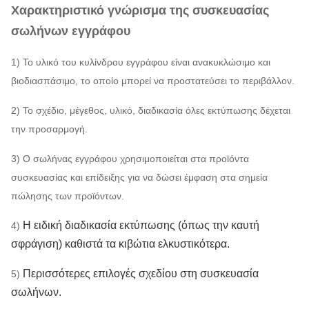
Χαρακτηριστικό γνώρισμα της συσκευασίας
σωλήνων εγγράφου
1) Το υλικό του κυλίνδρου εγγράφου είναι ανακυκλώσιμο και
βιοδιασπάσιμο, το οποίο μπορεί να προστατεύσει το περιβάλλον.
2) Το σχέδιο, μέγεθος, υλικό, διαδικασία όλες εκτύπωσης δέχεται
την προσαρμογή.
3) Ο σωλήνας εγγράφου χρησιμοποιείται στα προϊόντα
συσκευασίας και επίδειξης για να δώσει έμφαση στα σημεία
πώλησης των προϊόντων.
Η ειδική διαδικασία εκτύπωσης (όπως την καυτή
4)
σφράγιση) καθιστά τα κιβώτια ελκυστικότερα.
Περισσότερες επιλογές σχεδίου στη συσκευασία
5)
σωλήνων.