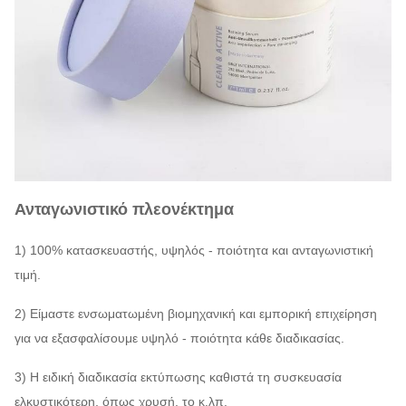
Ανταγωνιστικό πλεονέκτημα
1) 100% κατασκευαστής, υψηλός - ποιότητα και ανταγωνιστική
τιμή.
2) Είμαστε ενσωματωμένη βιομηχανική και εμπορική επιχείρηση
για να εξασφαλίσουμε υψηλό - ποιότητα κάθε διαδικασίας.
3) Η ειδική διαδικασία εκτύπωσης καθιστά τη συσκευασία
ελκυστικότερη, όπως χρυσή, το κ.λπ.