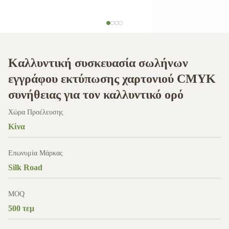
Καλλυντική συσκευασία σωλήνων
εγγράφου εκτύπωσης χαρτονιού CMYK
συνήθειας για τον καλλυντικό ορό
Χώρα Προέλευσης
Κίνα
Επωνυμία Μάρκας
Silk Road
MOQ
500 τεμ