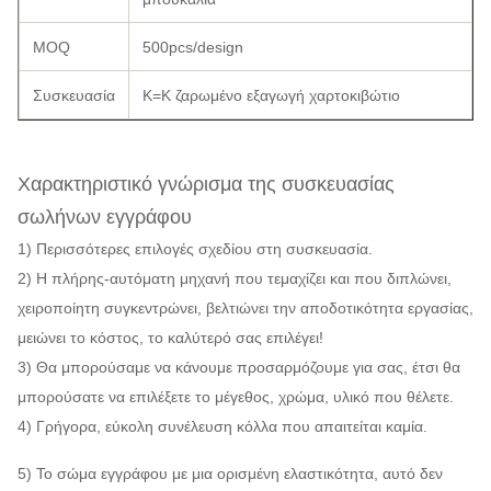
MOQ
500pcs/design
Συσκευασία
K=K ζαρωμένο εξαγωγή χαρτοκιβώτιο
Χαρακτηριστικό γνώρισμα της συσκευασίας
σωλήνων εγγράφου
1) Περισσότερες επιλογές σχεδίου στη συσκευασία.
2) Η πλήρης-αυτόματη μηχανή που τεμαχίζει και που διπλώνει,
χειροποίητη συγκεντρώνει, βελτιώνει την αποδοτικότητα εργασίας,
μειώνει το κόστος, το καλύτερό σας επιλέγει!
3) Θα μπορούσαμε να κάνουμε προσαρμόζουμε για σας, έτσι θα
μπορούσατε να επιλέξετε το μέγεθος, χρώμα, υλικό που θέλετε.
4) Γρήγορα, εύκολη συνέλευση κόλλα που απαιτείται καμία.
5) Το σώμα εγγράφου με μια ορισμένη ελαστικότητα, αυτό δεν