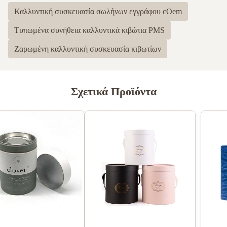
Καλλυντική συσκευασία σωλήνων εγγράφου cOem
Τυπωμένα συνήθεια καλλυντικά κιβώτια PMS
Ζαρωμένη καλλυντική συσκευασία κιβωτίων
Σχετικά Προϊόντα