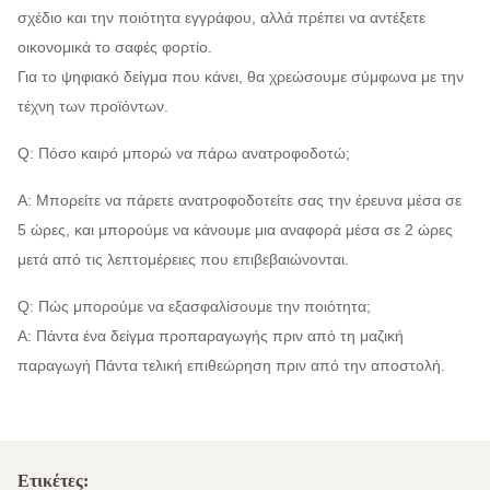
σχέδιο και την ποιότητα εγγράφου, αλλά πρέπει να αντέξετε
οικονομικά το σαφές φορτίο.
Για το ψηφιακό δείγμα που κάνει, θα χρεώσουμε σύμφωνα με την
τέχνη των προϊόντων.
Q: Πόσο καιρό μπορώ να πάρω ανατροφοδοτώ;
Α: Μπορείτε να πάρετε ανατροφοδοτείτε σας την έρευνα μέσα σε
5 ώρες, και μπορούμε να κάνουμε μια αναφορά μέσα σε 2 ώρες
μετά από τις λεπτομέρειες που επιβεβαιώνονται.
Q: Πώς μπορούμε να εξασφαλίσουμε την ποιότητα;
Α: Πάντα ένα δείγμα προπαραγωγής πριν από τη μαζική
παραγωγή Πάντα τελική επιθεώρηση πριν από την αποστολή.
Ετικέτες: