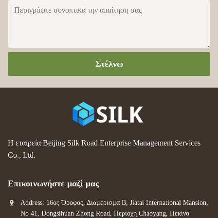
Στέλνω
Η εταιρεία Beijing Silk Road Enterprise Management Services
Co., Ltd.
Επικοινωνήστε μαζί μας
Address: 16ος Όροφος, Διαμέρισμα Β, Jiatai International Mansion,
No 41, Dongsihuan Zhong Road, Περιοχή Chaoyang, Πεκίνο