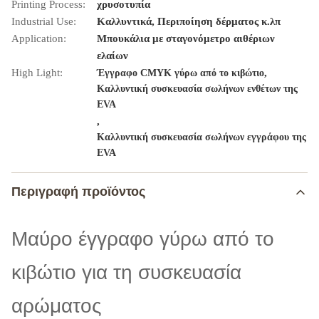
Printing Process:
χρυσοτυπία
Industrial Use:
Καλλυντικά, Περιποίηση δέρματος κ.λπ
Application:
Μπουκάλια με σταγονόμετρο αιθέριων
ελαίων
High Light:
,
Έγγραφο CMYK γύρω από το κιβώτιο
Καλλυντική συσκευασία σωλήνων ενθέτων της
EVA
,
Καλλυντική συσκευασία σωλήνων εγγράφου της
EVA
Περιγραφή προϊόντος
Μαύρο έγγραφο γύρω από το
κιβώτιο για τη συσκευασία
αρώματος