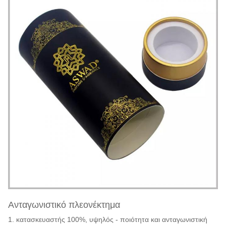
Ανταγωνιστικό πλεονέκτημα
1. κατασκευαστής 100%, υψηλός - ποιότητα και ανταγωνιστική