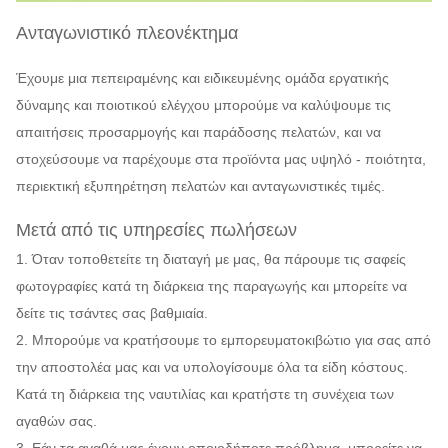
Ανταγωνιστικό πλεονέκτημα
Έχουμε μια πεπειραμένης και ειδικευμένης ομάδα εργατικής
δύναμης και ποιοτικού ελέγχου μπορούμε να καλύψουμε τις
απαιτήσεις προσαρμογής και παράδοσης πελατών, και να
στοχεύσουμε να παρέχουμε στα προϊόντα μας υψηλό - ποιότητα,
περιεκτική εξυπηρέτηση πελατών και ανταγωνιστικές τιμές.
Μετά από τις υπηρεσίες πωλήσεων
1. Όταν τοποθετείτε τη διαταγή με μας, θα πάρουμε τις σαφείς
φωτογραφίες κατά τη διάρκεια της παραγωγής και μπορείτε να
δείτε τις τσάντες σας βαθμιαία.
2. Μπορούμε να κρατήσουμε το εμπορευματοκιβώτιο για σας από
την αποστολέα μας και να υπολογίσουμε όλα τα είδη κόστους.
Κατά τη διάρκεια της ναυτιλίας και κρατήστε τη συνέχεια των
αγαθών σας.