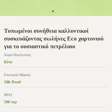
Τυπωμένοι συνήθεια καλλυντικοί
συσκευάζοντας σωλήνες Eco χαρτονιού
για το ουσιαστικό πετρέλαιο
Χώρα Προέλευσης
Κίνα
Επωνυμία Μάρκας
Silk Road
MOQ
500 τεμ