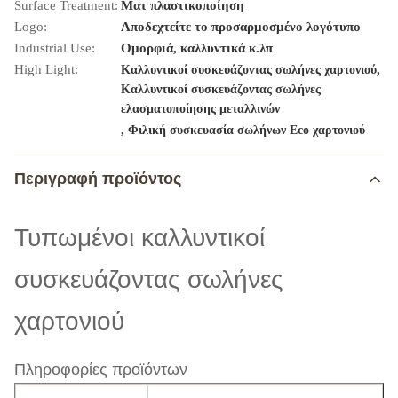
Surface Treatment:
Ματ πλαστικοποίηση
Logo:
Αποδεχτείτε το προσαρμοσμένο λογότυπο
Industrial Use:
Ομορφιά, καλλυντικά κ.λπ
High Light:
,
Καλλυντικοί συσκευάζοντας σωλήνες χαρτονιού
Καλλυντικοί συσκευάζοντας σωλήνες
ελασματοποίησης μεταλλινών
,
Φιλική συσκευασία σωλήνων Eco χαρτονιού
Περιγραφή προϊόντος
Τυπωμένοι καλλυντικοί
συσκευάζοντας σωλήνες
χαρτονιού
Πληροφορίες προϊόντων