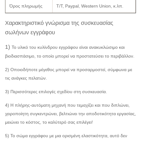
Όρος πληρωμής
T/T, Paypal, Western Union, κ.λπ.
Χαρακτηριστικό γνώρισμα της συσκευασίας
σωλήνων εγγράφου
1)
Το υλικό του κυλίνδρου εγγράφου είναι ανακυκλώσιμο και
βιοδιασπάσιμο, το οποίο μπορεί να προστατεύσει το περιβάλλον.
2) Οποιοδήποτε μέγεθος μπορεί να προσαρμοστεί, σύμφωνα με
τις ανάγκες πελατών.
3) Περισσότερες επιλογές σχεδίου στη συσκευασία.
4) Η πλήρης-αυτόματη μηχανή που τεμαχίζει και που διπλώνει,
χειροποίητη συγκεντρώνει, βελτιώνει την αποδοτικότητα εργασίας,
μειώνει το κόστος, το καλύτερό σας επιλέγει!
5) Το σώμα εγγράφου με μια ορισμένη ελαστικότητα, αυτό δεν