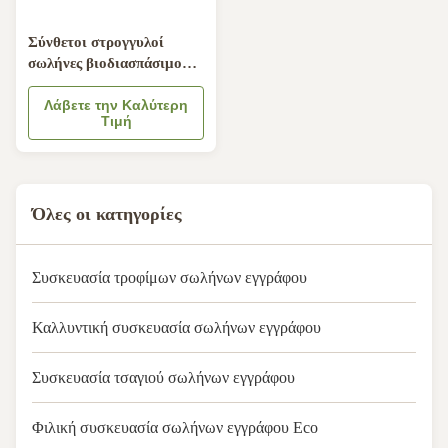
Σύνθετοι στρογγυλοί
σωλήνες βιοδιασπάσιμο
σατέν CMYK χαρτονιού
Λάβετε την Καλύτερη
Τιμή
Όλες οι κατηγορίες
Συσκευασία τροφίμων σωλήνων εγγράφου
Καλλυντική συσκευασία σωλήνων εγγράφου
Συσκευασία τσαγιού σωλήνων εγγράφου
Φιλική συσκευασία σωλήνων εγγράφου Eco