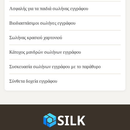
Ασφαλής για τα παιδιά σωλήνας εγγράφου
Βιοδιασπάσιμοι σωλήνες εγγράφου
Σωλήνας κρασιού χαρτονιού
Κάτοχος μανδρών σωλήνων εγγράφου
Συσκευασία σωλήνων εγγράφου με το παράθυρο
Σύνθετα δοχεία εγγράφου