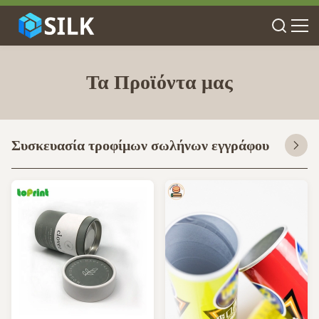
Τα Προϊόντα μας
Συσκευασία τροφίμων σωλήνων εγγράφου