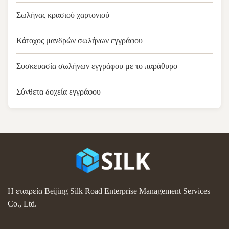
Σωλήνας κρασιού χαρτονιού
Κάτοχος μανδρών σωλήνων εγγράφου
Συσκευασία σωλήνων εγγράφου με το παράθυρο
Σύνθετα δοχεία εγγράφου
Η εταιρεία Beijing Silk Road Enterprise Management Services
Co., Ltd.