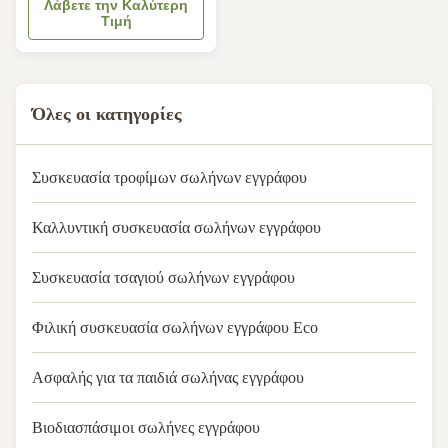
Λάβετε την Καλύτερη
Τιμή
Όλες οι κατηγορίες
Συσκευασία τροφίμων σωλήνων εγγράφου
Καλλυντική συσκευασία σωλήνων εγγράφου
Συσκευασία τσαγιού σωλήνων εγγράφου
Φιλική συσκευασία σωλήνων εγγράφου Eco
Ασφαλής για τα παιδιά σωλήνας εγγράφου
Βιοδιασπάσιμοι σωλήνες εγγράφου