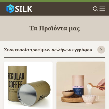
Τα Προϊόντα μας
Συσκευασία τροφίμων σωλήνων εγγράφου